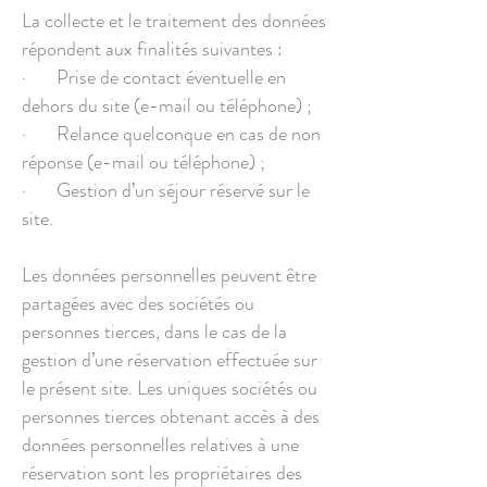
La collecte et le traitement des données
répondent aux finalités suivantes :
· Prise de contact éventuelle en
dehors du site (e-mail ou téléphone) ;
· Relance quelconque en cas de non
réponse (e-mail ou téléphone) ;
· Gestion d’un séjour réservé sur le
site.
Les données personnelles peuvent être
partagées avec des sociétés ou
personnes tierces, dans le cas de la
gestion d’une réservation effectuée sur
le présent site. Les uniques sociétés ou
personnes tierces obtenant accès à des
données personnelles relatives à une
réservation sont les propriétaires des