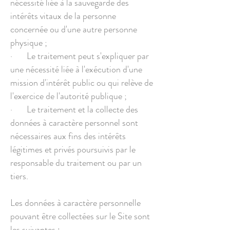
nécessité liée à la sauvegarde des
intérêts vitaux de la personne
concernée ou d'une autre personne
physique ;
· Le traitement peut s'expliquer par
une nécessité liée à l'exécution d'une
mission d'intérêt public ou qui relève de
l'exercice de l'autorité publique ;
· Le traitement et la collecte des
données à caractère personnel sont
nécessaires aux fins des intérêts
légitimes et privés poursuivis par le
responsable du traitement ou par un
tiers.
Les données à caractère personnelle
pouvant être collectées sur le Site sont
les suivantes :