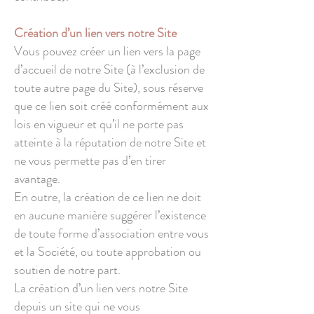
Création d’un lien vers notre Site
Vous pouvez créer un lien vers la page
d’accueil de notre Site (à l’exclusion de
toute autre page du Site), sous réserve
que ce lien soit créé conformément aux
lois en vigueur et qu’il ne porte pas
atteinte à la réputation de notre Site et
ne vous permette pas d’en tirer
avantage.
En outre, la création de ce lien ne doit
en aucune manière suggérer l’existence
de toute forme d’association entre vous
et la Société, ou toute approbation ou
soutien de notre part.
La création d’un lien vers notre Site
depuis un site qui ne vous