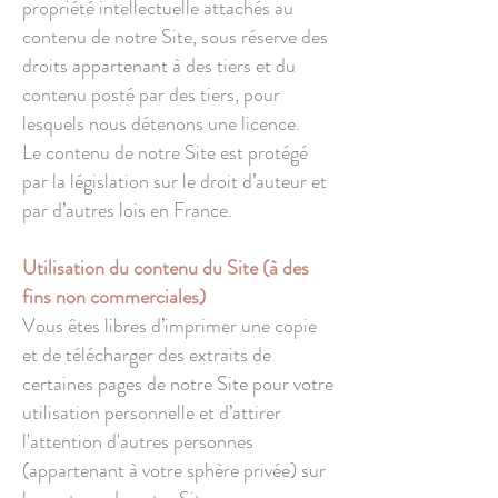
propriété intellectuelle attachés au
contenu de notre Site, sous réserve des
droits appartenant à des tiers et du
contenu posté par des tiers, pour
lesquels nous détenons une licence.
Le contenu de notre Site est protégé
par la législation sur le droit d’auteur et
par d’autres lois en France.
Utilisation du contenu du Site (à des
fins non commerciales)
Vous êtes libres d’imprimer une copie
et de télécharger des extraits de
certaines pages de notre Site pour votre
utilisation personnelle et d’attirer
l'attention d'autres personnes
(appartenant à votre sphère privée) sur