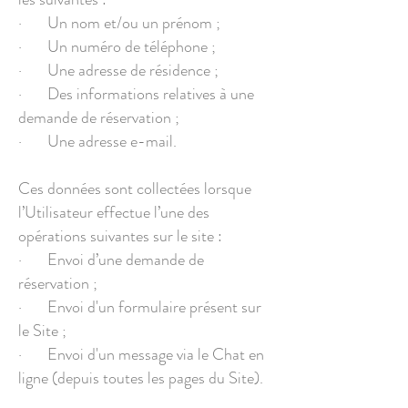
· Un nom et/ou un prénom ;
· Un numéro de téléphone ;
· Une adresse de résidence ;
· Des informations relatives à une
demande de réservation ;
· Une adresse e-mail.
Ces données sont collectées lorsque
l’Utilisateur effectue l’une des
opérations suivantes sur le site :
· Envoi d’une demande de
réservation ;
· Envoi d'un formulaire présent sur
le Site ;
· Envoi d'un message via le Chat en
ligne (depuis toutes les pages du Site).