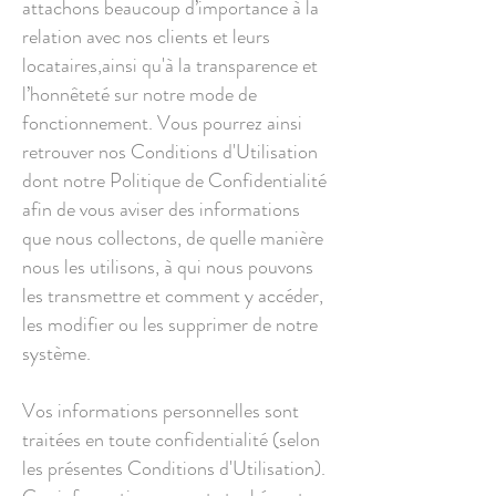
attachons beaucoup d’importance à la
relation avec nos clients et leurs
locataires,ainsi qu'à la transparence et
l’honnêteté sur notre mode de
fonctionnement. Vous pourrez ainsi
retrouver nos Conditions d'Utilisation
dont notre Politique de Confidentialité
afin de vous aviser des informations
que nous collectons, de quelle manière
nous les utilisons, à qui nous pouvons
les transmettre et comment y accéder,
les modifier ou les supprimer de notre
système.
Vos informations personnelles sont
traitées en toute confidentialité (selon
les présentes Conditions d'Utilisation).