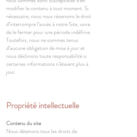
nous sommes donc susceptibles d’en
modifier le contenu à tout moment. Si
nécessaire, nous nous réservons le droit
d’interrompre l’accès à notre Site, voire
de le fermer pour une période indéfinie.
Toutefois, nous ne sommes tenus
d’aucune obligation de mise à jour et
nous déclinons toute responsabilité si
certaines informations n’étaient plus à
jour.
Propriété intellectuelle
Contenu du site
Nous détenons tous les droits de