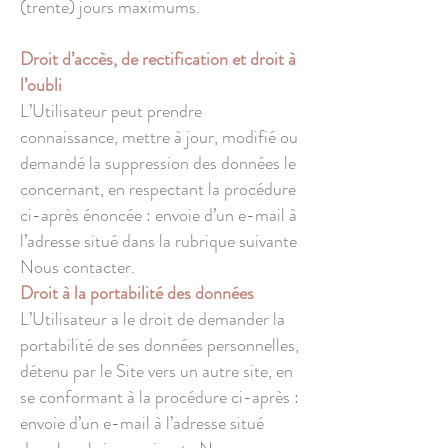
(trente) jours maximums.
Droit d’accès, de rectification et droit à
l’oubli
L’Utilisateur peut prendre
connaissance, mettre à jour, modifié ou
demandé la suppression des données le
concernant, en respectant la procédure
ci-après énoncée : envoie d’un e-mail à
l’adresse situé dans la rubrique suivante
Nous contacter.
Droit à la portabilité des données
L’Utilisateur a le droit de demander la
portabilité de ses données personnelles,
détenu par le Site vers un autre site, en
se conformant à la procédure ci-après :
envoie d’un e-mail à l’adresse situé