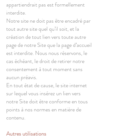
appartiendrait pas est formellement
interdite.
Notre site ne doit pas être encadré par
tout autre site quel qu’il soit, et la
création de tout lien vers toute autre
page de notre Site que la page d’accueil
est interdite. Nous nous réservons, le
cas échéant, le droit de retirer notre
consentement à tout moment sans
aucun préavis.
En tout état de cause, le site internet
sur lequel vous insérez un lien vers
notre Site doit être conforme en tous
points à nos normes en matière de
contenu.
Autres utilisations