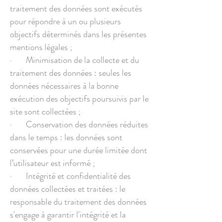
traitement des données sont exécutés
pour répondre à un ou plusieurs
objectifs déterminés dans les présentes
mentions légales ;
· Minimisation de la collecte et du
traitement des données : seules les
données nécessaires à la bonne
exécution des objectifs poursuivis par le
site sont collectées ;
· Conservation des données réduites
dans le temps : les données sont
conservées pour une durée limitée dont
l’utilisateur est informé ;
· Intégrité et confidentialité des
données collectées et traitées : le
responsable du traitement des données
s'engage à garantir l'intégrité et la