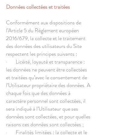
Données collectées et traitées
Conformément aux dispositions de
l’Article 5 du Règlement européen
2016/679, la collecte et le traitement
des données des utilisateurs du Site
respectent les principes suivants :
· Licéité, loyauté et transparence :
les données ne peuvent être collectées
et traitées qu’avec le consentement de
l’Utilisateur propriétaire des données. A
chaque fois que des données à
caractère personnel sont collectées, il
sera indiqué à l’Utilisateur que ses
données sont collectées, et pour quelles
raisons ces données sont collectées ;
· Finalités limitées : la collecte et le