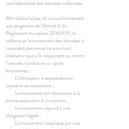
confidentialité des données collectées.
Afin d'être licites, et ce conformément
aux exigences de l'Article 6 du
Règlement européen 2016/679, la
collecte et le traitement des données à
caractère personnel ne pourront
intervenir que s'ils respectent au moins
l'une des conditions ci-après
énumérées :
· L'Utilisateur a expressément
consenti au traitement ;
· Le traitement est nécessaire à la
bonne exécution d'un contrat ;
· Le traitement répond à une
obligation légale ;
· Le traitement s'explique par une