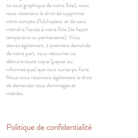
ou tout graphique de notre Site), nous
nous réservons le droit de supprimer
votre compte d’Utilisateur et de vous
interdire l’accès à notre Site (de façon
temporaire ou permanente). Vous
devrez également, à première demande
de notre part, nous retourner ou
détruire toute copie (papier ou
informatique) que vous auriez pu faire.
Nous nous réservons également le droit
de demander tous dommages et
intérêts.
Politique de confidentialité