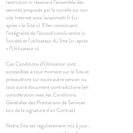
restriction ni réserve à l’ensemble des
services proposés par la société sur son
site Internet
www.lanaomath.fr
(ci-
après « le Site »). Elles constituent
l’intégralité de l’accord conclu entre la
Société et l’utilisateur du Site (ci-après
« l’Utilisateur »).
Ces Conditions d’Utilisation sont
accessibles à tout moment sur le Site et
prévaudront sur toute autre version ou
tout autre document contradictoire (en
considération avec les Conditions
Générales des Prestations de Services
lors de la signature d'un Contrat).
Notre Site est régulièrement mis à jour,