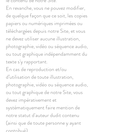
le contenu de notre Site.
En revanche, vous ne pouvez modifier,
de quelque façon que ce soit, les copies
papiers ou numériques imprimées ou
téléchargées depuis notre Site, et vous
ne devez utiliser aucune illustration,
photographie, vidéo ou séquence audio,
ou tout graphique indépendamment du
texte s'y rapportant.
En cas de reproduction et/ou
d’utilisation de toute illustration,
photographie, vidéo ou séquence audio,
ou tout graphique de notre Site, vous
devez impérativement et
systématiquement faire mention de
notre statut d'auteur dudit contenu
(ainsi que de toute personne y ayant
contribué).