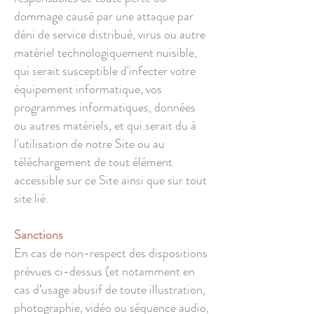
dommage causé par une attaque par
déni de service distribué, virus ou autre
matériel technologiquement nuisible,
qui serait susceptible d'infecter votre
équipement informatique, vos
programmes informatiques, données
ou autres matériels, et qui serait du à
l'utilisation de notre Site ou au
téléchargement de tout élément
accessible sur ce Site ainsi que sur tout
site lié.
Sanctions
En cas de non-respect des dispositions
prévues ci-dessus (et notamment en
cas d’usage abusif de toute illustration,
photographie, vidéo ou séquence audio,