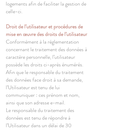
logements afin de faciliter la gestion de
celle-ci.
Droit de l’utilisateur et procédures de
mise en œuvre des droits de l’utilisateur
Conformément à la réglementation
concernant le traitement des données à
caractère personnelle, l’utilisateur
possède les droits ci-après énumérés.
Afin que le responsable du traitement
des données face droit à sa demande,
l’Utilisateur est tenu de lui
communiquer : ces prénom et nom,
ainsi que son adresse e-mail.
Le responsable du traitement des
données est tenu de répondre à
l’Utilisateur dans un délai de 30