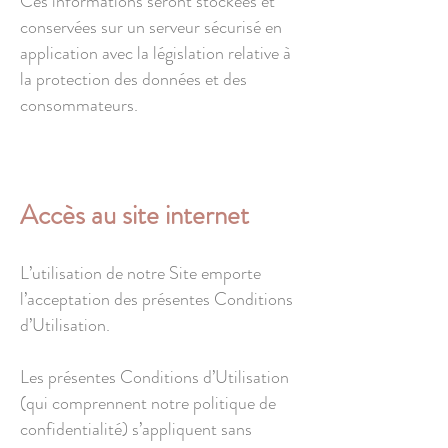
Ces informations seront stockées et
conservées sur un serveur sécurisé en
application avec la législation relative à
la protection des données et des
consommateurs.
Accès au site internet
L’utilisation de notre Site emporte
l’acceptation des présentes Conditions
d’Utilisation.
Les présentes Conditions d’Utilisation
(qui comprennent notre politique de
confidentialité) s’appliquent sans